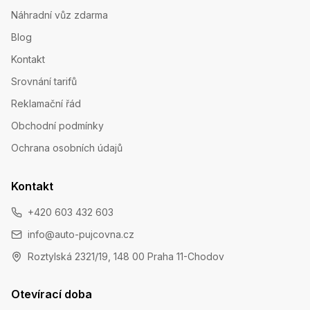
Náhradní vůz zdarma
Blog
Kontakt
Srovnání tarifů
Reklamační řád
Obchodní podmínky
Ochrana osobních údajů
Kontakt
+420 603 432 603
info@auto-pujcovna.cz
Roztylská 2321/19, 148 00 Praha 11-Chodov
Otevírací doba