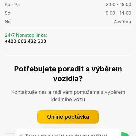
Po - Pá
:
8:00 - 18:00
So
:
9:00 - 14:00
Ne
:
Zavřeno
24/7 Nonstop linka
:
+420 603 432 603
Potřebujete poradit s výběrem
vozidla?
Kontaktujte nás a rádi vám pomůžeme s výběrem
ideálního vozu
Online poptávka