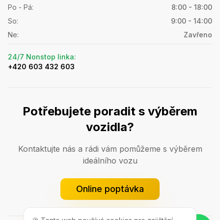
Po - Pá
:
8:00 - 18:00
So
:
9:00 - 14:00
Ne
:
Zavřeno
24/7 Nonstop linka
:
+420 603 432 603
Potřebujete poradit s výběrem
vozidla?
Kontaktujte nás a rádi vám pomůžeme s výběrem
ideálního vozu
Online poptávka