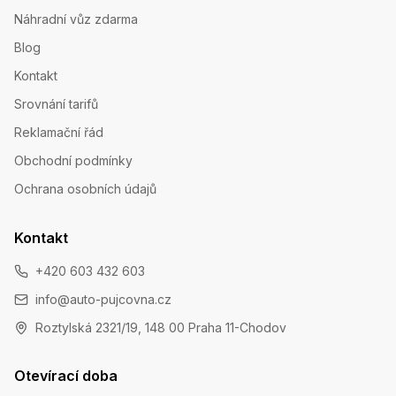
Náhradní vůz zdarma
Blog
Kontakt
Srovnání tarifů
Reklamační řád
Obchodní podmínky
Ochrana osobních údajů
Kontakt
+420 603 432 603
info@auto-pujcovna.cz
Roztylská 2321/19, 148 00 Praha 11-Chodov
Otevírací doba