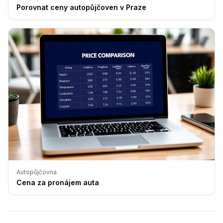
Porovnat ceny autopůjčoven v Praze
Autopůjčovna
Cena za pronájem auta