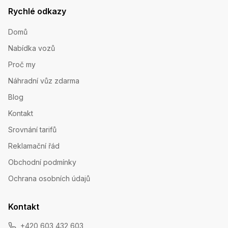
Rychlé odkazy
Domů
Nabídka vozů
Proč my
Náhradní vůz zdarma
Blog
Kontakt
Srovnání tarifů
Reklamační řád
Obchodní podmínky
Ochrana osobních údajů
Kontakt
+420 603 432 603