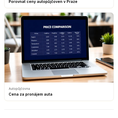
Porovnat ceny autopůjčoven v Praze
Autopůjčovna
Cena za pronájem auta