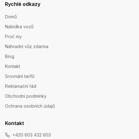
Rychlé odkazy
Domů
Nabídka vozů
Proč my
Náhradní vůz zdarma
Blog
Kontakt
Srovnání tarifů
Reklamační řád
Obchodní podmínky
Ochrana osobních údajů
Kontakt
+420 603 432 603