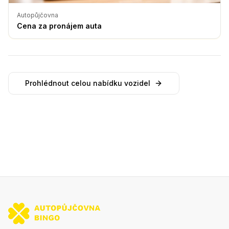
Autopůjčovna
Cena za pronájem auta
Prohlédnout celou nabídku vozidel