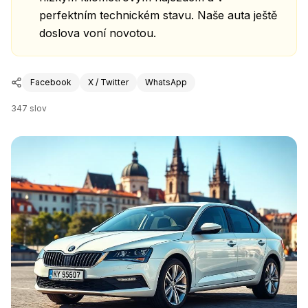
perfektním technickém stavu. Naše auta ještě
doslova voní novotou.
Facebook
X / Twitter
WhatsApp
347
slov