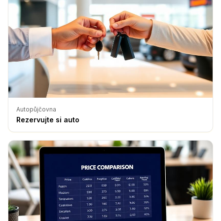
Autopůjčovna
Rezervujte si auto