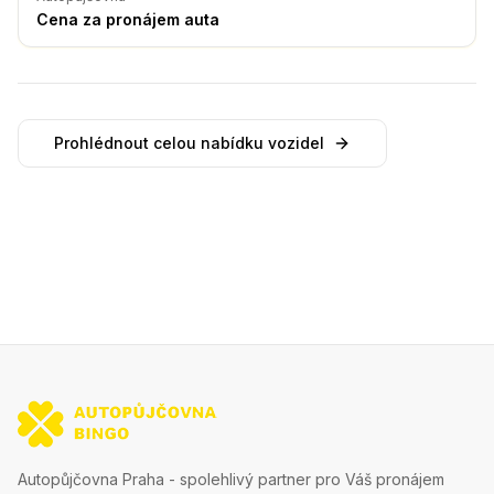
Cena za pronájem auta
Prohlédnout celou nabídku vozidel
Autopůjčovna Praha - spolehlivý partner pro Váš pronájem