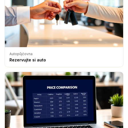
Autopůjčovna
Rezervujte si auto