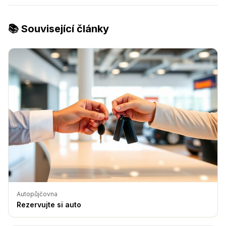
📚 Související články
Autopůjčovna
Rezervujte si auto