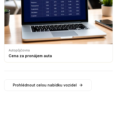
Autopůjčovna
Cena za pronájem auta
Prohlédnout celou nabídku vozidel