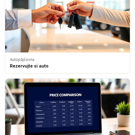
Autopůjčovna
Rezervujte si auto