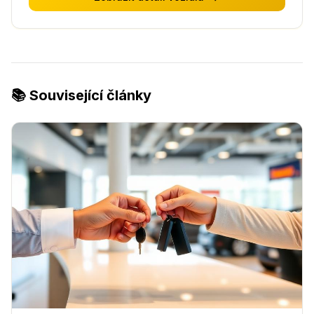
📚 Související články