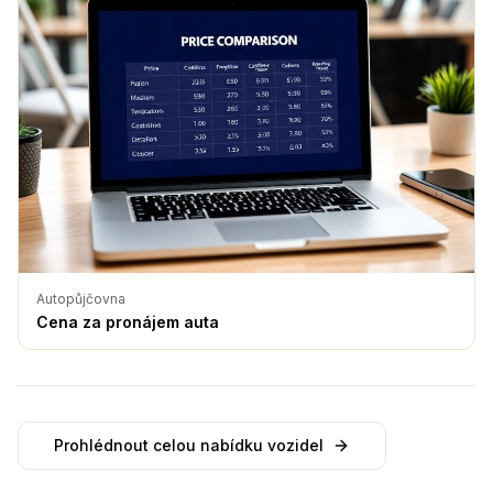
Autopůjčovna
Cena za pronájem auta
Prohlédnout celou nabídku vozidel