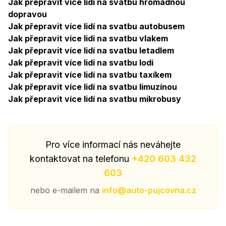
Jak přepravit více lidí na svatbu hromadnou
dopravou
Jak přepravit více lidí na svatbu autobusem
Jak přepravit více lidí na svatbu vlakem
Jak přepravit více lidí na svatbu letadlem
Jak přepravit více lidí na svatbu lodí
Jak přepravit více lidí na svatbu taxíkem
Jak přepravit více lidí na svatbu limuzínou
Jak přepravit více lidí na svatbu mikrobusy
Pro více informací nás neváhejte
kontaktovat na telefonu
+420 603 432
603
nebo e-mailem na
info@auto-pujcovna.cz