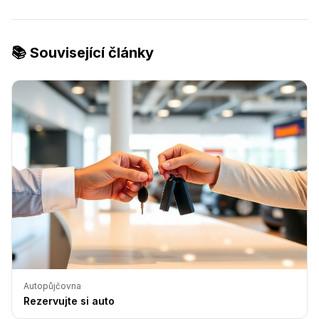
📚 Související články
Autopůjčovna
Rezervujte si auto