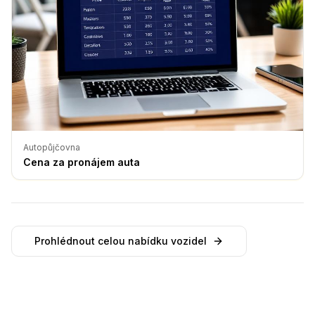
Autopůjčovna
Cena za pronájem auta
Prohlédnout celou nabídku vozidel