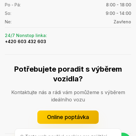
Po - Pá
:
8:00 - 18:00
So
:
9:00 - 14:00
Ne
:
Zavřeno
24/7 Nonstop linka
:
+420 603 432 603
Potřebujete poradit s výběrem
vozidla?
Kontaktujte nás a rádi vám pomůžeme s výběrem
ideálního vozu
Online poptávka