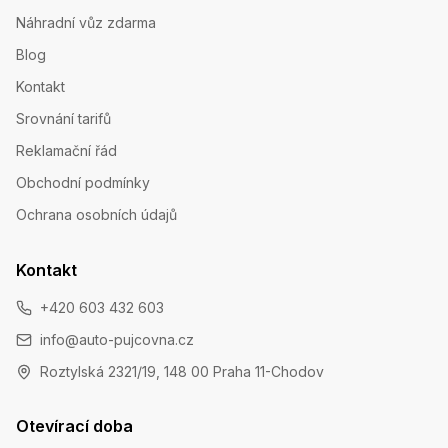
Náhradní vůz zdarma
Blog
Kontakt
Srovnání tarifů
Reklamační řád
Obchodní podmínky
Ochrana osobních údajů
Kontakt
+420 603 432 603
info@auto-pujcovna.cz
Roztylská 2321/19, 148 00 Praha 11-Chodov
Otevírací doba