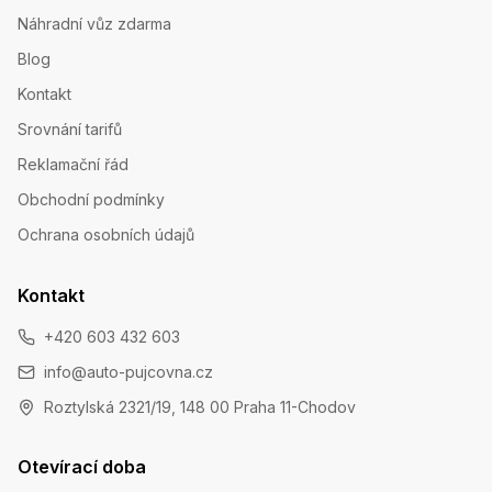
Náhradní vůz zdarma
Blog
Kontakt
Srovnání tarifů
Reklamační řád
Obchodní podmínky
Ochrana osobních údajů
Kontakt
+420 603 432 603
info@auto-pujcovna.cz
Roztylská 2321/19, 148 00 Praha 11-Chodov
Otevírací doba