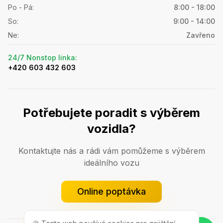
Po - Pá
:
8:00 - 18:00
So
:
9:00 - 14:00
Ne
:
Zavřeno
24/7 Nonstop linka
:
+420 603 432 603
Potřebujete poradit s výběrem
vozidla?
Kontaktujte nás a rádi vám pomůžeme s výběrem
ideálního vozu
Online poptávka