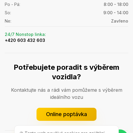
Po - Pá
:
8:00 - 18:00
So
:
9:00 - 14:00
Ne
:
Zavřeno
24/7 Nonstop linka
:
+420 603 432 603
Potřebujete poradit s výběrem
vozidla?
Kontaktujte nás a rádi vám pomůžeme s výběrem
ideálního vozu
Online poptávka