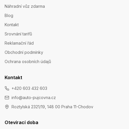
Náhradní vůz zdarma
Blog
Kontakt
Srovnání tarifů
Reklamační řád
Obchodní podmínky
Ochrana osobních údajů
Kontakt
+420 603 432 603
info@auto-pujcovna.cz
Roztylská 2321/19, 148 00 Praha 11-Chodov
Otevírací doba