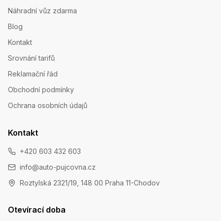
Náhradní vůz zdarma
Blog
Kontakt
Srovnání tarifů
Reklamační řád
Obchodní podmínky
Ochrana osobních údajů
Kontakt
+420 603 432 603
info@auto-pujcovna.cz
Roztylská 2321/19, 148 00 Praha 11-Chodov
Otevírací doba