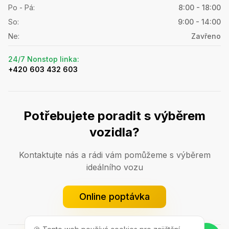
Po - Pá
:
8:00 - 18:00
So
:
9:00 - 14:00
Ne
:
Zavřeno
24/7 Nonstop linka
:
+420 603 432 603
Potřebujete poradit s výběrem
vozidla?
Kontaktujte nás a rádi vám pomůžeme s výběrem
ideálního vozu
Online poptávka