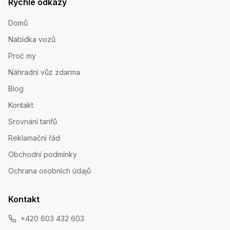
Rychlé odkazy
Domů
Nabídka vozů
Proč my
Náhradní vůz zdarma
Blog
Kontakt
Srovnání tarifů
Reklamační řád
Obchodní podmínky
Ochrana osobních údajů
Kontakt
+420 603 432 603