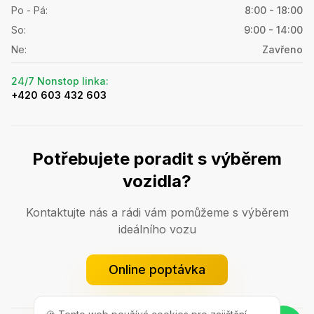
Po - Pá
:
8:00 - 18:00
So
:
9:00 - 14:00
Ne
:
Zavřeno
24/7 Nonstop linka
:
+420 603 432 603
Potřebujete poradit s výběrem
vozidla?
Kontaktujte nás a rádi vám pomůžeme s výběrem
ideálního vozu
Online poptávka