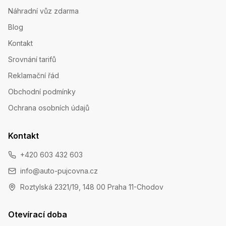
Náhradní vůz zdarma
Blog
Kontakt
Srovnání tarifů
Reklamační řád
Obchodní podmínky
Ochrana osobních údajů
Kontakt
+420 603 432 603
info@auto-pujcovna.cz
Roztylská 2321/19, 148 00 Praha 11-Chodov
Otevírací doba