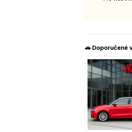
🚗 Doporučené v