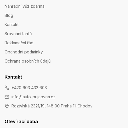
Náhradní vůz zdarma
Blog
Kontakt
Srovnání tarifů
Reklamační řád
Obchodní podmínky
Ochrana osobních údajů
Kontakt
+420 603 432 603
info@auto-pujcovna.cz
Roztylská 2321/19, 148 00 Praha 11-Chodov
Otevírací doba