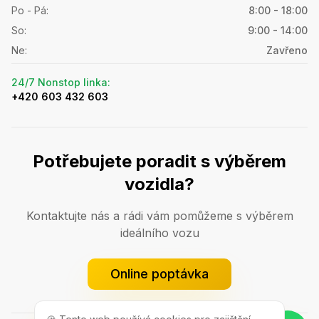
Po - Pá
:
8:00 - 18:00
So
:
9:00 - 14:00
Ne
:
Zavřeno
24/7 Nonstop linka
:
+420 603 432 603
Potřebujete poradit s výběrem
vozidla?
Kontaktujte nás a rádi vám pomůžeme s výběrem
ideálního vozu
Online poptávka