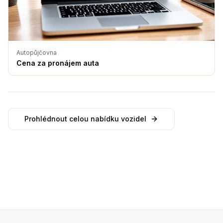
Autopůjčovna
Cena za pronájem auta
Prohlédnout celou nabídku vozidel