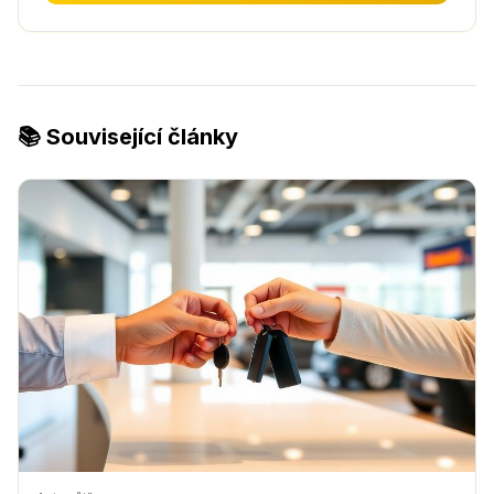
📚 Související články