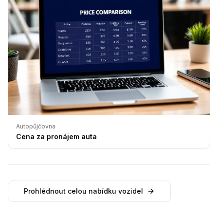
Autopůjčovna
Cena za pronájem auta
Prohlédnout celou nabídku vozidel