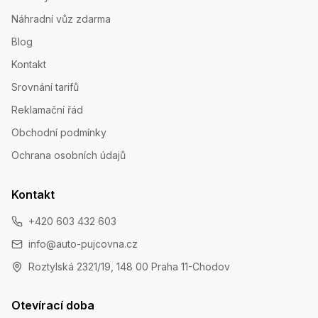
Náhradní vůz zdarma
Blog
Kontakt
Srovnání tarifů
Reklamační řád
Obchodní podmínky
Ochrana osobních údajů
Kontakt
+420 603 432 603
info@auto-pujcovna.cz
Roztylská 2321/19, 148 00 Praha 11-Chodov
Otevírací doba