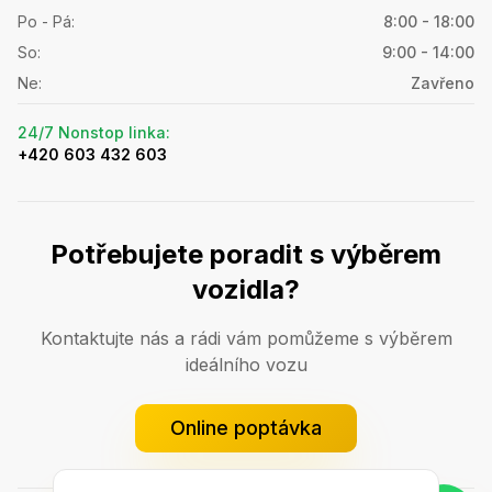
Po - Pá
:
8:00 - 18:00
So
:
9:00 - 14:00
Ne
:
Zavřeno
24/7 Nonstop linka
:
+420 603 432 603
Potřebujete poradit s výběrem
vozidla?
Kontaktujte nás a rádi vám pomůžeme s výběrem
ideálního vozu
Online poptávka