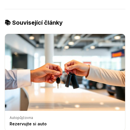
📚 Související články
Autopůjčovna
Rezervujte si auto