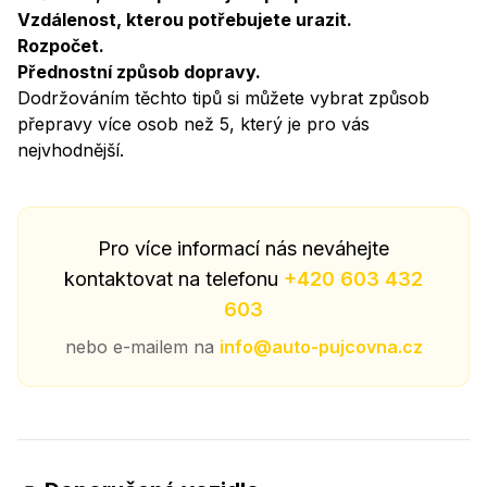
Vzdálenost, kterou potřebujete urazit.
Rozpočet.
Přednostní způsob dopravy.
Dodržováním těchto tipů si můžete vybrat způsob
přepravy více osob než 5, který je pro vás
nejvhodnější.
Pro více informací nás neváhejte
kontaktovat na telefonu
+420 603 432
603
nebo e-mailem na
info@auto-pujcovna.cz