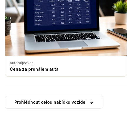
Autopůjčovna
Cena za pronájem auta
Prohlédnout celou nabídku vozidel