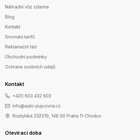
Náhradní vůz zdarma
Blog
Kontakt
Srovnání tarifů
Reklamační řád
Obchodní podmínky
Ochrana osobních údajů
Kontakt
+420 603 432 603
info@auto-pujcovna.cz
Roztylská 2321/19, 148 00 Praha 11-Chodov
Otevírací doba