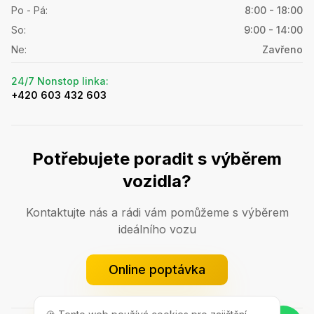
Po - Pá
:
8:00 - 18:00
So
:
9:00 - 14:00
Ne
:
Zavřeno
24/7 Nonstop linka
:
+420 603 432 603
Potřebujete poradit s výběrem
vozidla?
Kontaktujte nás a rádi vám pomůžeme s výběrem
ideálního vozu
Online poptávka