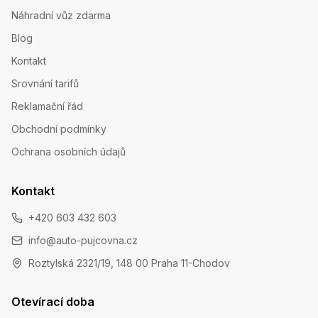
Náhradní vůz zdarma
Blog
Kontakt
Srovnání tarifů
Reklamační řád
Obchodní podmínky
Ochrana osobních údajů
Kontakt
+420 603 432 603
info@auto-pujcovna.cz
Roztylská 2321/19, 148 00 Praha 11-Chodov
Otevírací doba