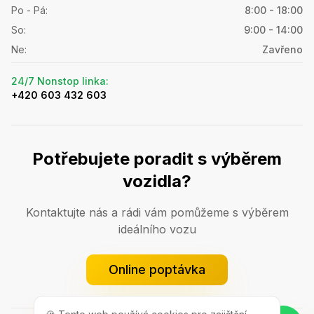
Po - Pá
:
8:00 - 18:00
So
:
9:00 - 14:00
Ne
:
Zavřeno
24/7 Nonstop linka
:
+420 603 432 603
Potřebujete poradit s výběrem
vozidla?
Kontaktujte nás a rádi vám pomůžeme s výběrem
ideálního vozu
Online poptávka