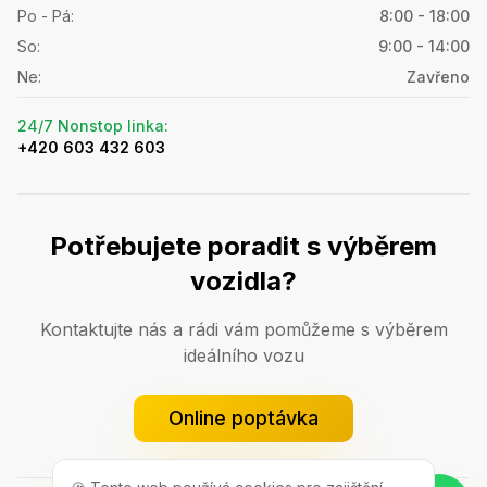
Po - Pá
:
8:00 - 18:00
So
:
9:00 - 14:00
Ne
:
Zavřeno
24/7 Nonstop linka
:
+420 603 432 603
Potřebujete poradit s výběrem
vozidla?
Kontaktujte nás a rádi vám pomůžeme s výběrem
ideálního vozu
Online poptávka