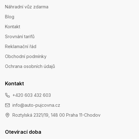
Náhradní vůz zdarma
Blog
Kontakt
Srovnání tarifů
Reklamační řád
Obchodní podmínky
Ochrana osobních údajů
Kontakt
+420 603 432 603
info@auto-pujcovna.cz
Roztylská 2321/19, 148 00 Praha 11-Chodov
Otevírací doba