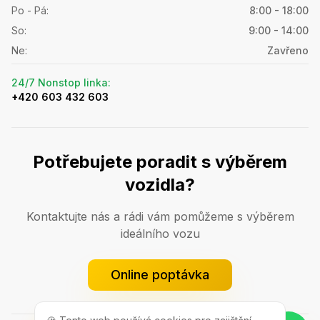
Po - Pá
:
8:00 - 18:00
So
:
9:00 - 14:00
Ne
:
Zavřeno
24/7 Nonstop linka
:
+420 603 432 603
Potřebujete poradit s výběrem
vozidla?
Kontaktujte nás a rádi vám pomůžeme s výběrem
ideálního vozu
Online poptávka