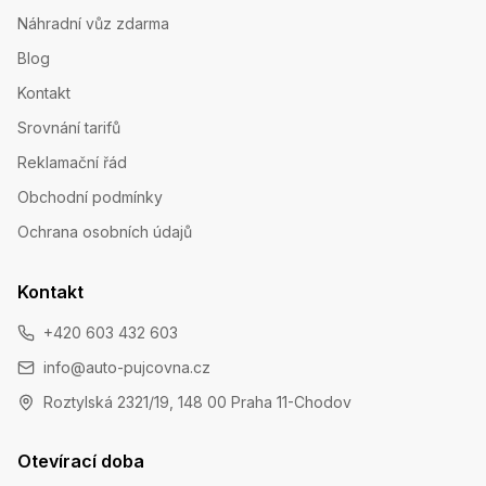
Náhradní vůz zdarma
Blog
Kontakt
Srovnání tarifů
Reklamační řád
Obchodní podmínky
Ochrana osobních údajů
Kontakt
+420 603 432 603
info@auto-pujcovna.cz
Roztylská 2321/19, 148 00 Praha 11-Chodov
Otevírací doba