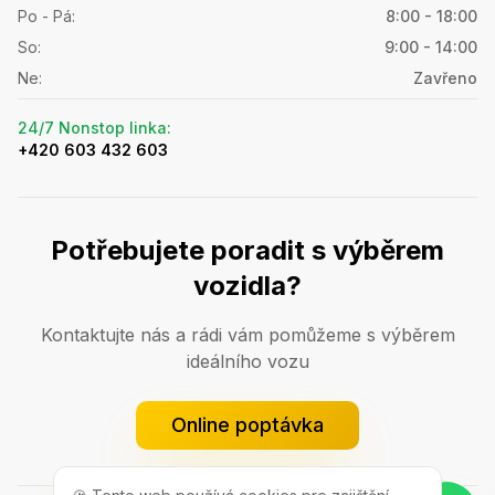
Po - Pá
:
8:00 - 18:00
So
:
9:00 - 14:00
Ne
:
Zavřeno
24/7 Nonstop linka
:
+420 603 432 603
Potřebujete poradit s výběrem
vozidla?
Kontaktujte nás a rádi vám pomůžeme s výběrem
ideálního vozu
Online poptávka