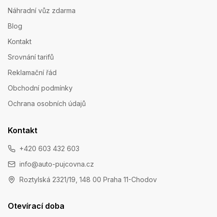
Náhradní vůz zdarma
Blog
Kontakt
Srovnání tarifů
Reklamační řád
Obchodní podmínky
Ochrana osobních údajů
Kontakt
+420 603 432 603
info@auto-pujcovna.cz
Roztylská 2321/19, 148 00 Praha 11-Chodov
Otevírací doba