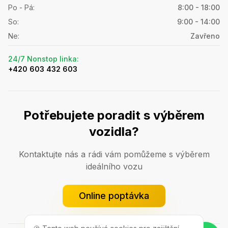
Po - Pá
:
8:00 - 18:00
So
:
9:00 - 14:00
Ne
:
Zavřeno
24/7 Nonstop linka
:
+420 603 432 603
Potřebujete poradit s výběrem
vozidla?
Kontaktujte nás a rádi vám pomůžeme s výběrem
ideálního vozu
Online poptávka