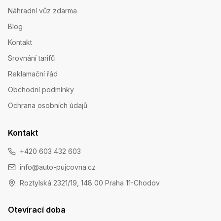
Náhradní vůz zdarma
Blog
Kontakt
Srovnání tarifů
Reklamační řád
Obchodní podmínky
Ochrana osobních údajů
Kontakt
+420 603 432 603
info@auto-pujcovna.cz
Roztylská 2321/19, 148 00 Praha 11-Chodov
Otevírací doba