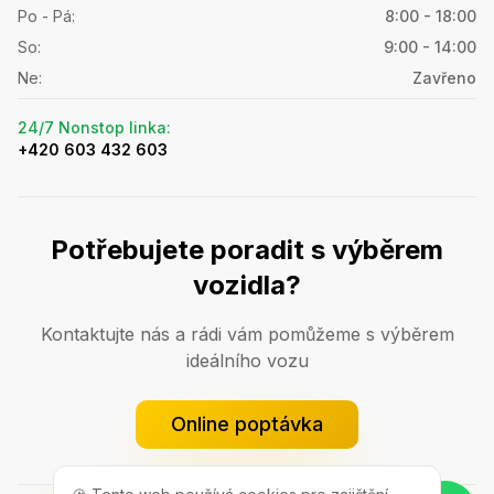
Po - Pá
:
8:00 - 18:00
So
:
9:00 - 14:00
Ne
:
Zavřeno
24/7 Nonstop linka
:
+420 603 432 603
Potřebujete poradit s výběrem
vozidla?
Kontaktujte nás a rádi vám pomůžeme s výběrem
ideálního vozu
Online poptávka