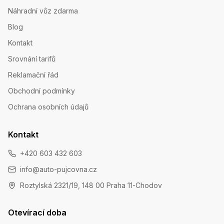
Náhradní vůz zdarma
Blog
Kontakt
Srovnání tarifů
Reklamační řád
Obchodní podmínky
Ochrana osobních údajů
Kontakt
+420 603 432 603
info@auto-pujcovna.cz
Roztylská 2321/19, 148 00 Praha 11-Chodov
Otevírací doba