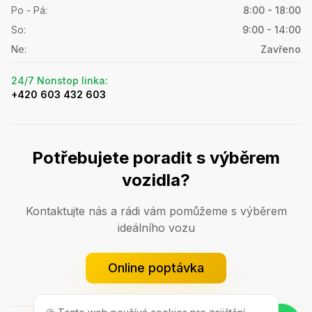
Po - Pá
:
8:00 - 18:00
So
:
9:00 - 14:00
Ne
:
Zavřeno
24/7 Nonstop linka
:
+420 603 432 603
Potřebujete poradit s výběrem
vozidla?
Kontaktujte nás a rádi vám pomůžeme s výběrem
ideálního vozu
Online poptávka