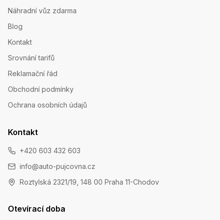
Náhradní vůz zdarma
Blog
Kontakt
Srovnání tarifů
Reklamační řád
Obchodní podmínky
Ochrana osobních údajů
Kontakt
+420 603 432 603
info@auto-pujcovna.cz
Roztylská 2321/19, 148 00 Praha 11-Chodov
Otevírací doba