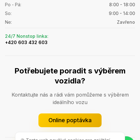
Po - Pá
:
8:00 - 18:00
So
:
9:00 - 14:00
Ne
:
Zavřeno
24/7 Nonstop linka
:
+420 603 432 603
Potřebujete poradit s výběrem
vozidla?
Kontaktujte nás a rádi vám pomůžeme s výběrem
ideálního vozu
Online poptávka