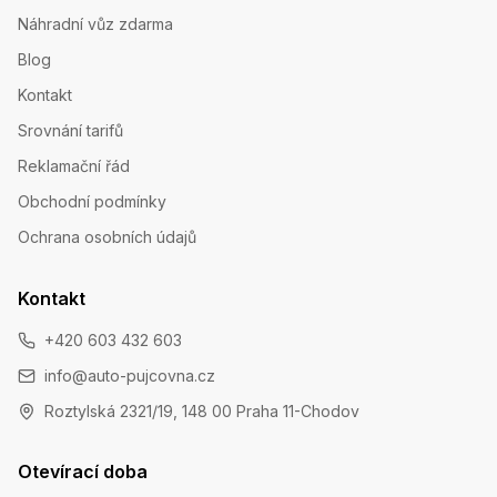
Náhradní vůz zdarma
Blog
Kontakt
Srovnání tarifů
Reklamační řád
Obchodní podmínky
Ochrana osobních údajů
Kontakt
+420 603 432 603
info@auto-pujcovna.cz
Roztylská 2321/19, 148 00 Praha 11-Chodov
Otevírací doba