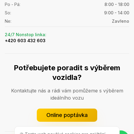
Po - Pá
:
8:00 - 18:00
So
:
9:00 - 14:00
Ne
:
Zavřeno
24/7 Nonstop linka
:
+420 603 432 603
Potřebujete poradit s výběrem
vozidla?
Kontaktujte nás a rádi vám pomůžeme s výběrem
ideálního vozu
Online poptávka