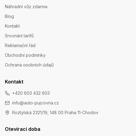
Náhradní vůz zdarma
Blog
Kontakt
Srovnání tarifů
Reklamační řád
Obchodní podmínky
Ochrana osobních údajů
Kontakt
+420 603 432 603
info@auto-pujcovna.cz
Roztylská 2321/19, 148 00 Praha 11-Chodov
Otevírací doba