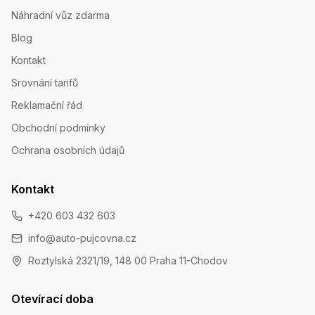
Náhradní vůz zdarma
Blog
Kontakt
Srovnání tarifů
Reklamační řád
Obchodní podmínky
Ochrana osobních údajů
Kontakt
+420 603 432 603
info@auto-pujcovna.cz
Roztylská 2321/19, 148 00 Praha 11-Chodov
Otevírací doba