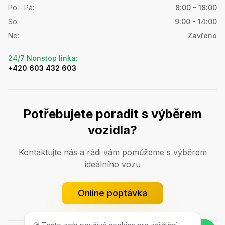
Po - Pá
:
8:00 - 18:00
So
:
9:00 - 14:00
Ne
:
Zavřeno
24/7 Nonstop linka
:
+420 603 432 603
Potřebujete poradit s výběrem
vozidla?
Kontaktujte nás a rádi vám pomůžeme s výběrem
ideálního vozu
Online poptávka