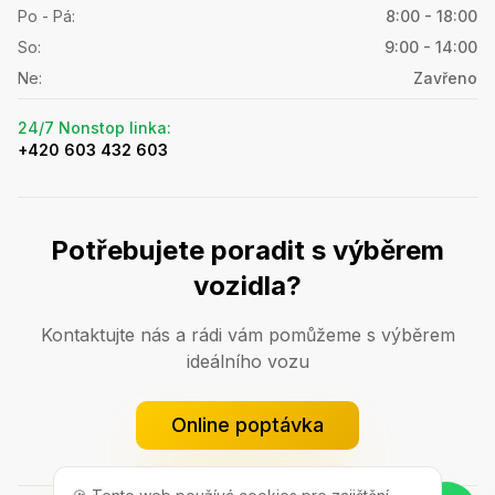
Po - Pá
:
8:00 - 18:00
So
:
9:00 - 14:00
Ne
:
Zavřeno
24/7 Nonstop linka
:
+420 603 432 603
Potřebujete poradit s výběrem
vozidla?
Kontaktujte nás a rádi vám pomůžeme s výběrem
ideálního vozu
Online poptávka