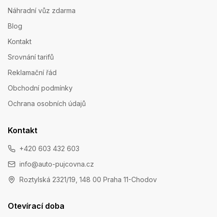
Náhradní vůz zdarma
Blog
Kontakt
Srovnání tarifů
Reklamační řád
Obchodní podmínky
Ochrana osobních údajů
Kontakt
+420 603 432 603
info@auto-pujcovna.cz
Roztylská 2321/19, 148 00 Praha 11-Chodov
Otevírací doba